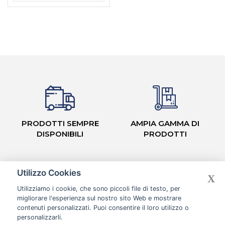
PRODOTTI SEMPRE
AMPIA GAMMA DI
DISPONIBILI
PRODOTTI
Utilizzo Cookies
X
Utilizziamo i cookie, che sono piccoli file di testo, per
migliorare l'esperienza sul nostro sito Web e mostrare
CASH & CARRY CON
contenuti personalizzati. Puoi consentire il loro utilizzo o
CORSIE ORGANIZZATE
personalizzarli.