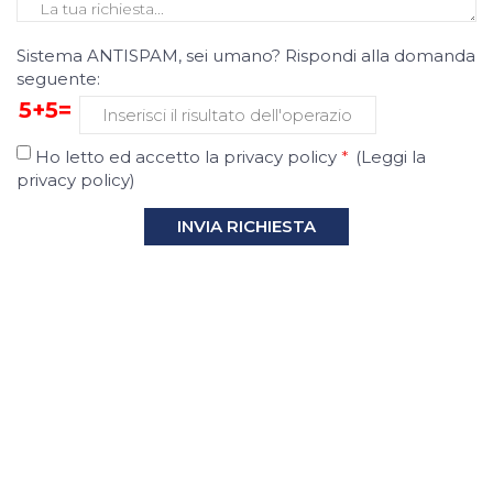
Sistema ANTISPAM, sei umano? Rispondi alla domanda
seguente:
5+5=
Ho letto ed accetto la privacy policy
*
(
Leggi la
privacy policy
)
INVIA RICHIESTA