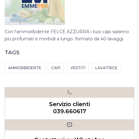
Con l'ammorbidente FELCE AZZURRA i tuoi capi saranno
più profumati e morbidi a lungo. formato da 40 lavaggi.
TAGS
AMMORBIDENTE
CAPI
VESTITI
LAVATRICE
Servizio clienti
039.660617