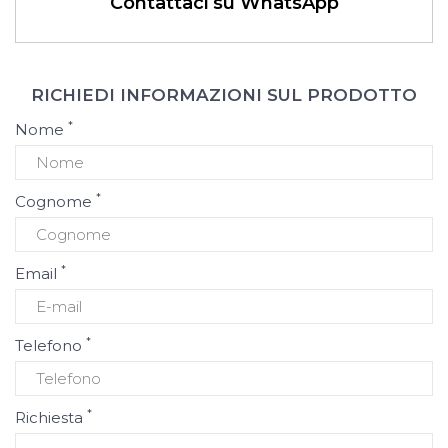
Contattaci su WhatsApp
RICHIEDI INFORMAZIONI SUL PRODOTTO
*
Nome
*
Cognome
*
Email
*
Telefono
*
Richiesta