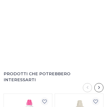
PRODOTTI CHE POTREBBERO
INTERESSARTI