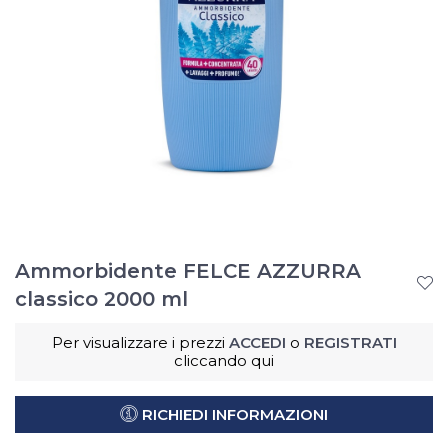
Ammorbidente FELCE AZZURRA
classico 2000 ml
Per visualizzare i prezzi
ACCEDI
o
REGISTRATI
cliccando qui
RICHIEDI INFORMAZIONI