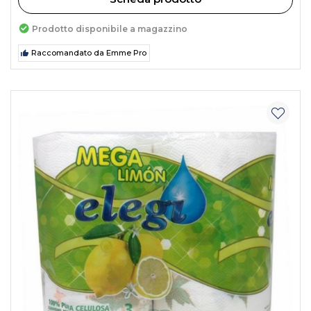
Prodotto disponibile a magazzino
Raccomandato da Emme Pro