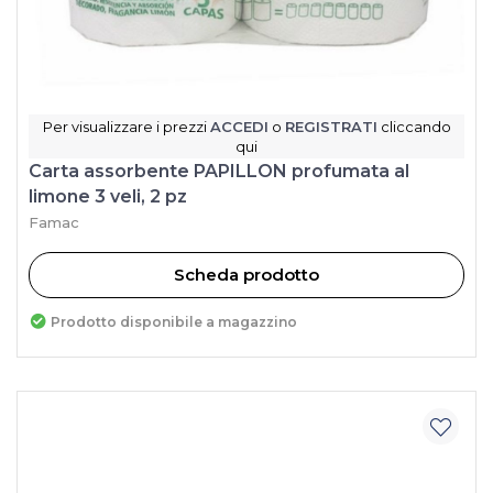
Per visualizzare i prezzi
ACCEDI
o
REGISTRATI
cliccando
qui
Carta assorbente PAPILLON profumata al
limone 3 veli, 2 pz
Famac
Scheda prodotto
Prodotto disponibile a magazzino