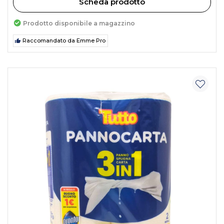
Scheda prodotto
Prodotto disponibile a magazzino
Raccomandato da Emme Pro