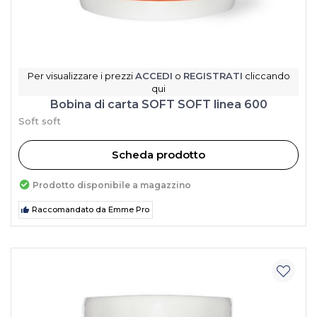
Per visualizzare i prezzi
ACCEDI
o
REGISTRATI
cliccando
qui
Bobina di carta SOFT SOFT linea 600
Soft soft
Scheda prodotto
Prodotto disponibile a magazzino
Raccomandato da Emme Pro