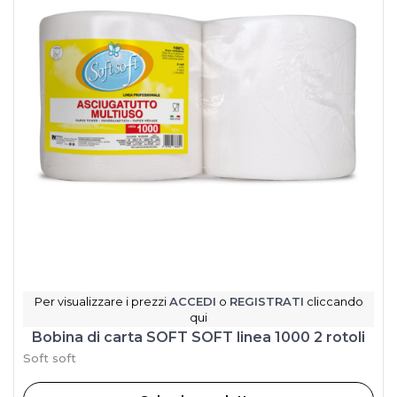
Per visualizzare i prezzi
ACCEDI
o
REGISTRATI
cliccando
qui
Bobina di carta SOFT SOFT linea 1000 2 rotoli
Soft soft