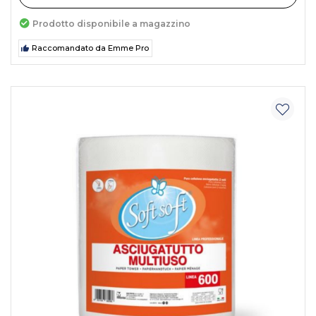
Prodotto disponibile a magazzino
Raccomandato da Emme Pro