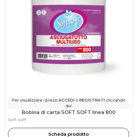
Per visualizzare i prezzi
ACCEDI
o
REGISTRATI
cliccando
qui
Bobina di carta SOFT SOFT linea 800
Soft soft
Scheda prodotto