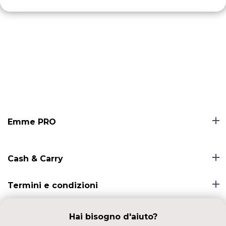
Emme PRO
Cash & Carry
Termini e condizioni
Hai bisogno d'aiuto?