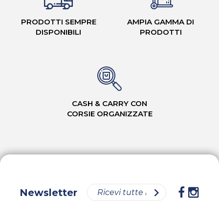
PRODOTTI SEMPRE
AMPIA GAMMA DI
DISPONIBILI
PRODOTTI
CASH & CARRY CON
CORSIE ORGANIZZATE
Newsletter