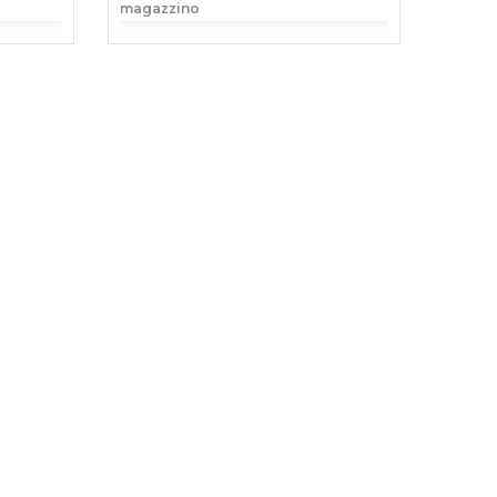
magazzino