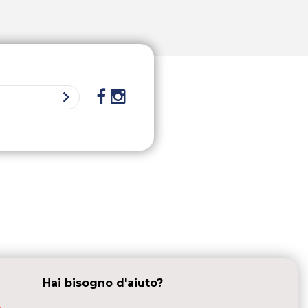
Hai bisogno d'aiuto?