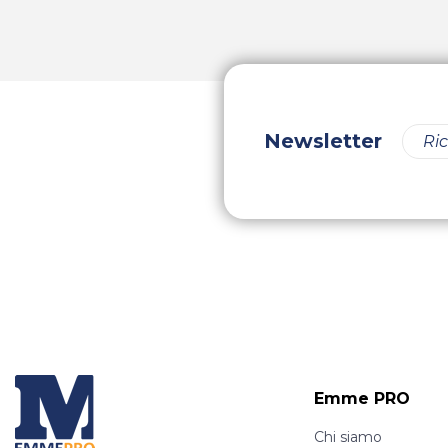
Newsletter
Emme PRO
Chi siamo