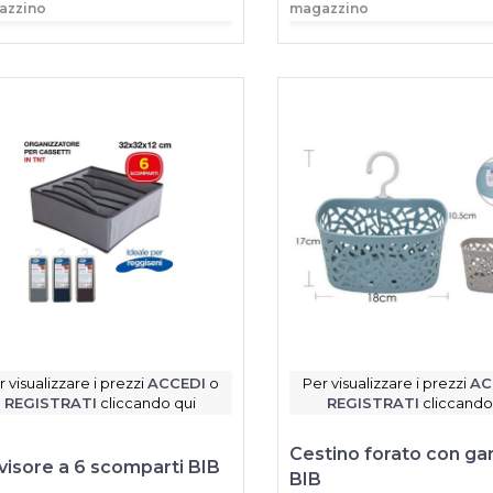
azzino
magazzino
r visualizzare i prezzi
ACCEDI
o
Per visualizzare i prezzi
AC
REGISTRATI
cliccando qui
REGISTRATI
cliccando
Cestino forato con ga
visore a 6 scomparti BIB
BIB