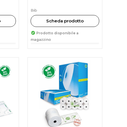
Bib
o
Scheda prodotto
Prodotto disponibile a
magazzino