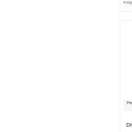
mag
Pe
Di