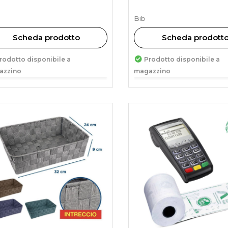
Bib
Scheda prodotto
Scheda prodott
rodotto disponibile a
Prodotto disponibile a
azzino
magazzino