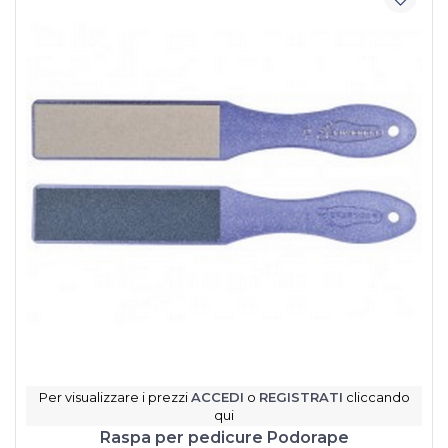
Per visualizzare i prezzi
ACCEDI
o
REGISTRATI
cliccando
qui
Raspa per pedicure Podorape