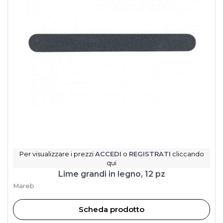
Per visualizzare i prezzi
ACCEDI
o
REGISTRATI
cliccando
qui
Lime grandi in legno, 12 pz
Mareb
Scheda prodotto