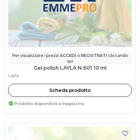
Per visualizzare i prezzi
ACCEDI
o
REGISTRATI
cliccando
qui
Gel polish LAYLA N.601 10 ml
Layla
Scheda prodotto
Prodotto disponibile a magazzino