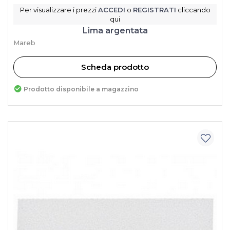
Per visualizzare i prezzi
ACCEDI
o
REGISTRATI
cliccando
qui
Lima argentata
Mareb
Scheda prodotto
Prodotto disponibile a magazzino