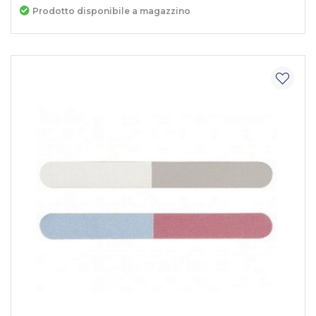
Prodotto disponibile a magazzino