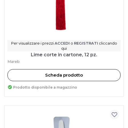
Per visualizzare i prezzi
ACCEDI
o
REGISTRATI
cliccando
qui
Lime corte in cartone, 12 pz.
Mareb
Scheda prodotto
Prodotto disponibile a magazzino