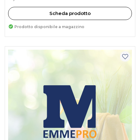
Scheda prodotto
Prodotto disponibile a magazzino