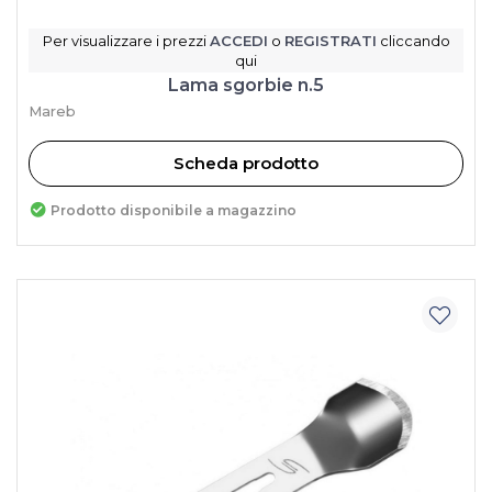
Per visualizzare i prezzi
ACCEDI
o
REGISTRATI
cliccando
qui
Lama sgorbie n.5
Mareb
Scheda prodotto
Prodotto disponibile a magazzino