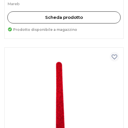
Mareb
Scheda prodotto
Prodotto disponibile a magazzino