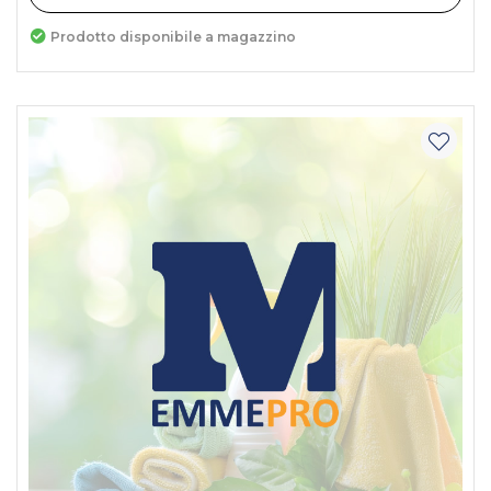
Prodotto disponibile a magazzino