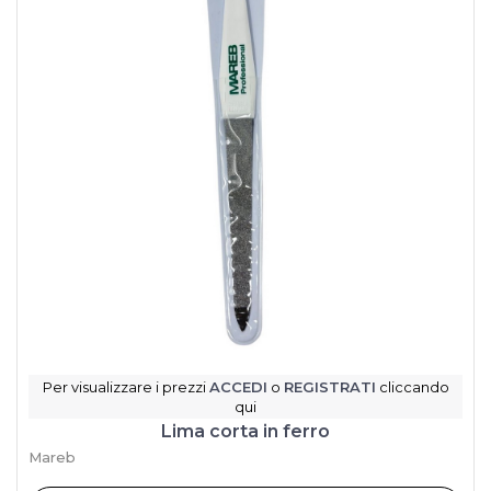
Per visualizzare i prezzi
ACCEDI
o
REGISTRATI
cliccando
qui
Lima corta in ferro
Mareb