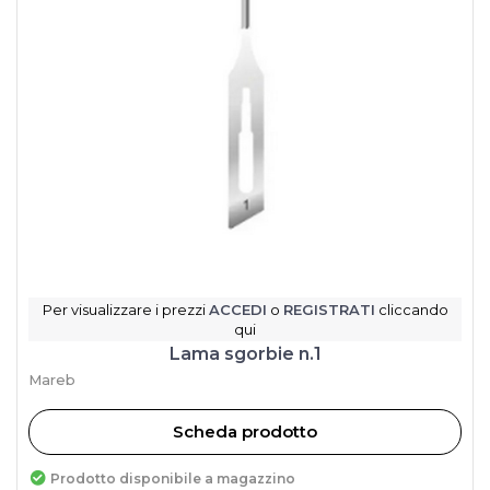
Per visualizzare i prezzi
ACCEDI
o
REGISTRATI
cliccando
qui
Lama sgorbie n.1
Mareb
Scheda prodotto
Prodotto disponibile a magazzino