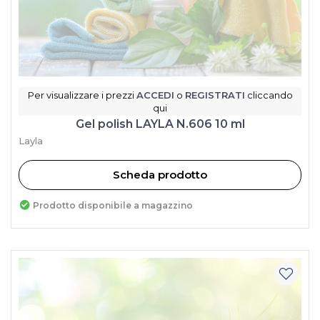
Per visualizzare i prezzi
ACCEDI
o
REGISTRATI
cliccando
qui
Gel polish LAYLA N.606 10 ml
Layla
Scheda prodotto
Prodotto disponibile a magazzino