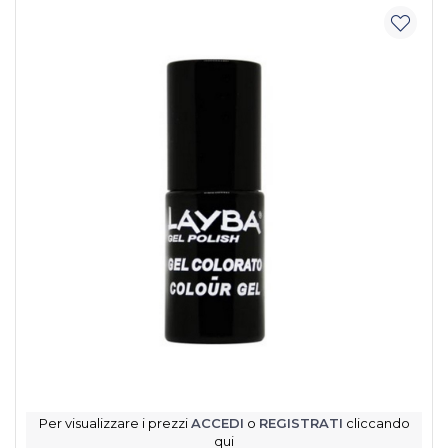
Per visualizzare i prezzi
ACCEDI
o
REGISTRATI
cliccando
qui