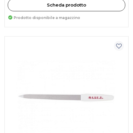
Scheda prodotto
Prodotto disponibile a magazzino