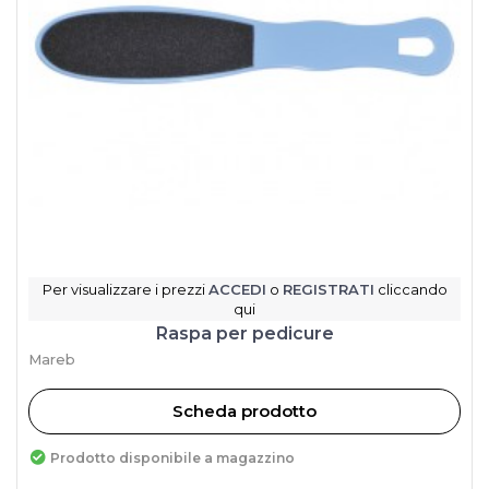
Per visualizzare i prezzi
ACCEDI
o
REGISTRATI
cliccando
qui
Raspa per pedicure
Mareb
Scheda prodotto
Prodotto disponibile a magazzino