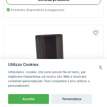
Prodotto disponibile a magazzino
Utilizzo Cookies
X
Utilizziamo i cookie, che sono piccoli file di testo, per
migliorare l'esperienza sul nostro sito Web e mostrare
contenuti personalizzati. Puoi consentire il loro utilizzo o
personalizzarli.
Accetta
Personalizza
Filtra & ordina