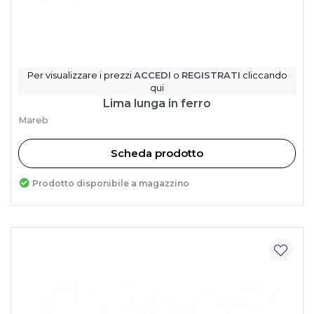
Per visualizzare i prezzi
ACCEDI
o
REGISTRATI
cliccando
qui
Lima lunga in ferro
Mareb
Scheda prodotto
Prodotto disponibile a magazzino