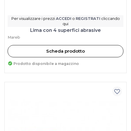
Per visualizzare i prezzi
ACCEDI
o
REGISTRATI
cliccando
qui
Lima con 4 superfici abrasive
Mareb
Scheda prodotto
Prodotto disponibile a magazzino