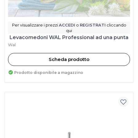
Per visualizzare i prezzi
ACCEDI
o
REGISTRATI
cliccando
qui
Levacomedoni WAL Professional ad una punta
Wal
Scheda prodotto
Prodotto disponibile a magazzino