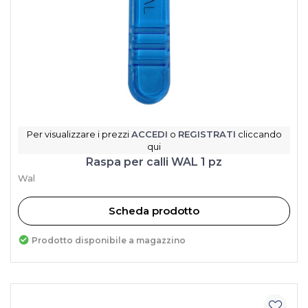
Per visualizzare i prezzi
ACCEDI
o
REGISTRATI
cliccando
qui
Raspa per calli WAL 1 pz
Wal
Scheda prodotto
Prodotto disponibile a magazzino