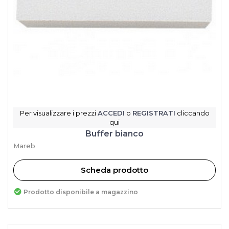
Per visualizzare i prezzi
ACCEDI
o
REGISTRATI
cliccando
qui
Buffer bianco
Mareb
Scheda prodotto
Prodotto disponibile a magazzino