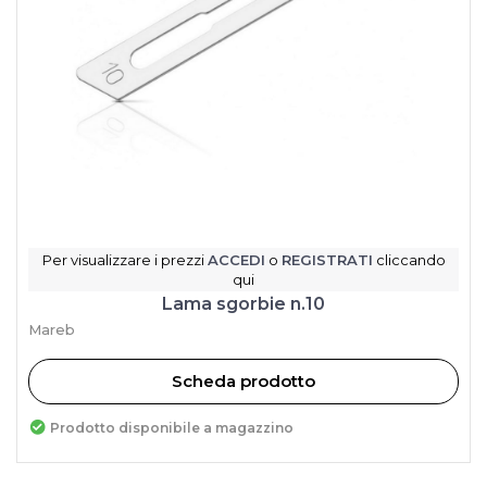
Per visualizzare i prezzi
ACCEDI
o
REGISTRATI
cliccando
qui
Lama sgorbie n.10
Mareb
Scheda prodotto
Prodotto disponibile a magazzino