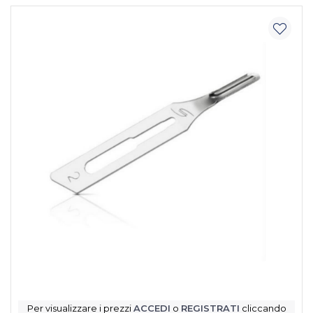
Per visualizzare i prezzi
ACCEDI
o
REGISTRATI
cliccando