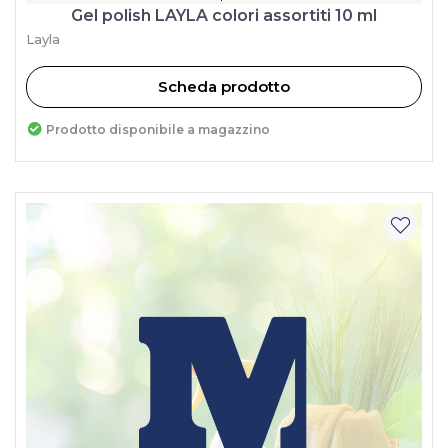
Gel polish LAYLA colori assortiti 10 ml
Layla
Scheda prodotto
Prodotto disponibile a magazzino