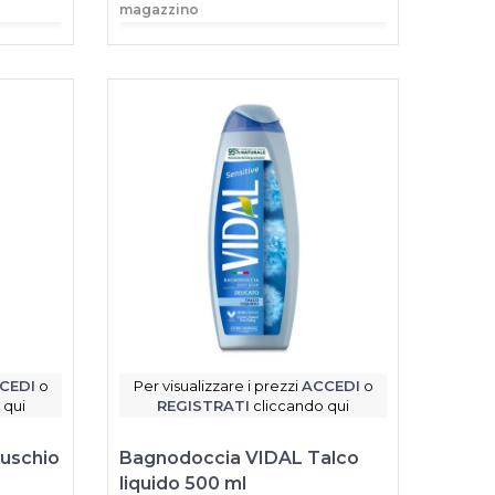
magazzino
CEDI
o
Per visualizzare i prezzi
ACCEDI
o
 qui
REGISTRATI
cliccando qui
uschio
Bagnodoccia VIDAL Talco
liquido 500 ml