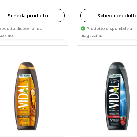
Scheda prodotto
Scheda prodott
rodotto disponibile a
Prodotto disponibile a
azzino
magazzino