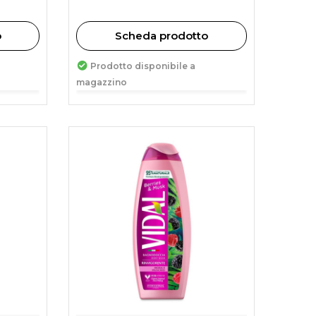
o
Scheda prodotto
Prodotto disponibile a
magazzino