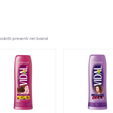
odotti presenti nel brand