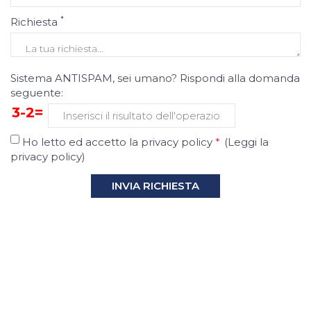
*
Richiesta
Sistema ANTISPAM, sei umano? Rispondi alla domanda
seguente:
3-2=
Ho letto ed accetto la privacy policy
*
(
Leggi la
privacy policy
)
INVIA RICHIESTA