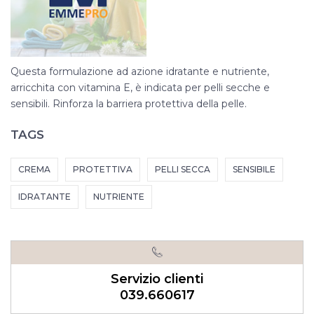
Questa formulazione ad azione idratante e nutriente,
arricchita con vitamina E, è indicata per pelli secche e
sensibili. Rinforza la barriera protettiva della pelle.
TAGS
CREMA
PROTETTIVA
PELLI SECCA
SENSIBILE
IDRATANTE
NUTRIENTE
Servizio clienti
039.660617