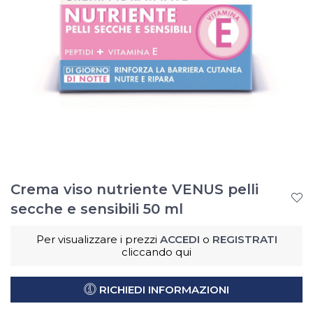
Crema viso nutriente VENUS pelli
secche e sensibili 50 ml
Per visualizzare i prezzi
ACCEDI
o
REGISTRATI
cliccando qui
RICHIEDI INFORMAZIONI