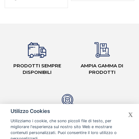
PRODOTTI SEMPRE
AMPIA GAMMA DI
DISPONIBILI
PRODOTTI
Utilizzo Cookies
X
CASH & CARRY CON
Utilizziamo i cookie, che sono piccoli file di testo, per
CORSIE ORGANIZZATE
migliorare l'esperienza sul nostro sito Web e mostrare
contenuti personalizzati. Puoi consentire il loro utilizzo o
personalizzarli.