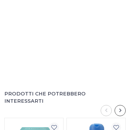
PRODOTTI CHE POTREBBERO
INTERESSARTI