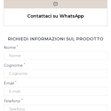
Contattaci su WhatsApp
RICHIEDI INFORMAZIONI SUL PRODOTTO
*
Nome
*
Cognome
*
Email
*
Telefono