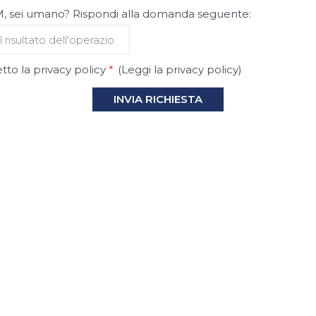
 sei umano? Rispondi alla domanda seguente:
tto la privacy policy
*
(
Leggi la privacy policy
)
INVIA RICHIESTA