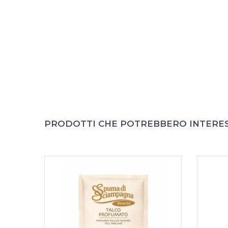
PRODOTTI CHE POTREBBERO INTERE