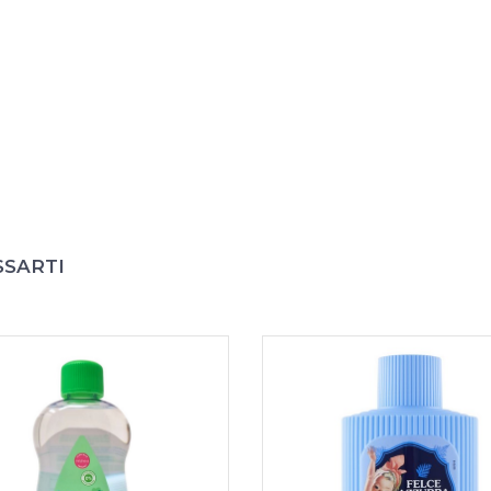
SSARTI