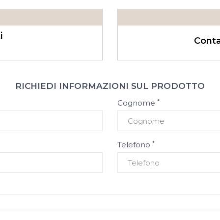
i
Conta
RICHIEDI INFORMAZIONI SUL PRODOTTO
*
Cognome
*
Telefono