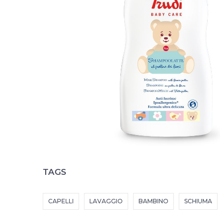
TAGS
CAPELLI
LAVAGGIO
BAMBINO
SCHIUMA