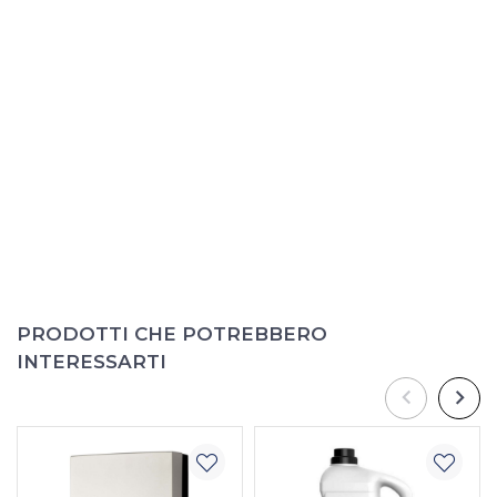
PRODOTTI CHE POTREBBERO
INTERESSARTI