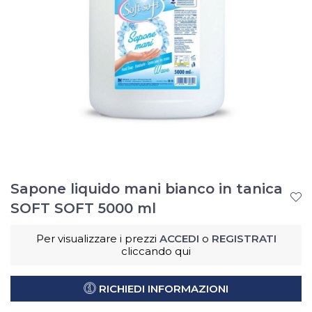
Sapone liquido mani bianco in tanica
SOFT SOFT 5000 ml
Per visualizzare i prezzi
ACCEDI
o
REGISTRATI
cliccando qui
RICHIEDI INFORMAZIONI