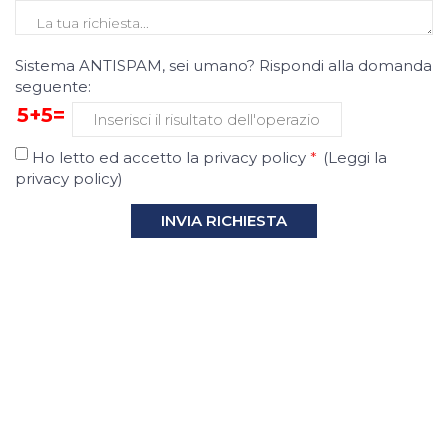
Sistema ANTISPAM, sei umano? Rispondi alla domanda
seguente:
5+5=
Ho letto ed accetto la privacy policy
*
(
Leggi la
privacy policy
)
INVIA RICHIESTA