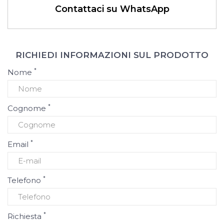
Contattaci su WhatsApp
RICHIEDI INFORMAZIONI SUL PRODOTTO
*
Nome
*
Cognome
*
Email
*
Telefono
*
Richiesta