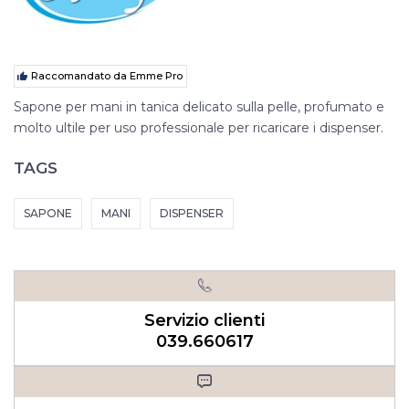
Raccomandato da Emme Pro
Sapone per mani in tanica delicato sulla pelle, profumato e
molto ultile per uso professionale per ricaricare i dispenser.
TAGS
SAPONE
MANI
DISPENSER
Servizio clienti
039.660617