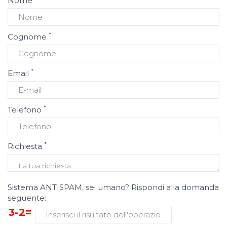
Nome
*
Cognome
*
Email
*
Telefono
*
Richiesta
Sistema ANTISPAM, sei umano? Rispondi alla domanda
seguente:
3-2=