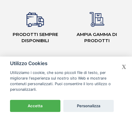
PRODOTTI SEMPRE
AMPIA GAMMA DI
DISPONIBILI
PRODOTTI
Utilizzo Cookies
X
Utilizziamo i cookie, che sono piccoli file di testo, per
migliorare l'esperienza sul nostro sito Web e mostrare
CASH & CARRY CON
contenuti personalizzati. Puoi consentire il loro utilizzo o
CORSIE ORGANIZZATE
personalizzarli.
Accetta
Personalizza