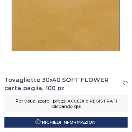
Tovagliette 30x40 SOFT FLOWER
carta paglia, 100 pz
Per visualizzare i prezzi
ACCEDI
o
REGISTRATI
cliccando qui
RICHIEDI INFORMAZIONI