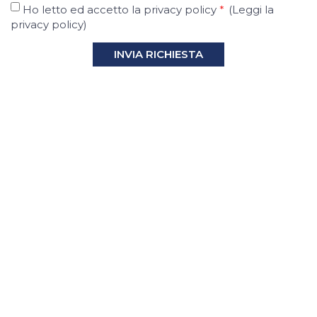
Ho letto ed accetto la privacy policy
*
(
Leggi la
privacy policy
)
INVIA RICHIESTA