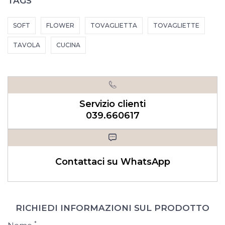
TAGS
SOFT
FLOWER
TOVAGLIETTA
TOVAGLIETTE
TAVOLA
CUCINA
Servizio clienti
039.660617
Contattaci su WhatsApp
RICHIEDI INFORMAZIONI SUL PRODOTTO
*