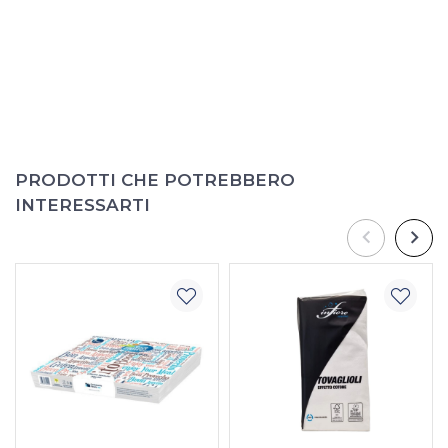
PRODOTTI CHE POTREBBERO
INTERESSARTI