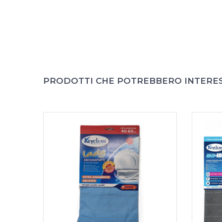
PRODOTTI CHE POTREBBERO INTERE