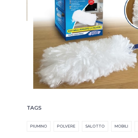
TAGS
PIUMINO
POLVERE
SALOTTO
MOBILI