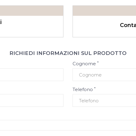
i
Conta
RICHIEDI INFORMAZIONI SUL PRODOTTO
*
Cognome
*
Telefono