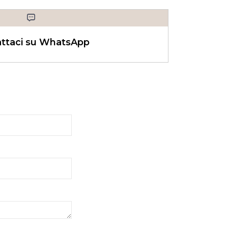
ttaci su WhatsApp