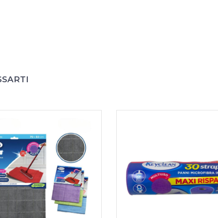
SSARTI