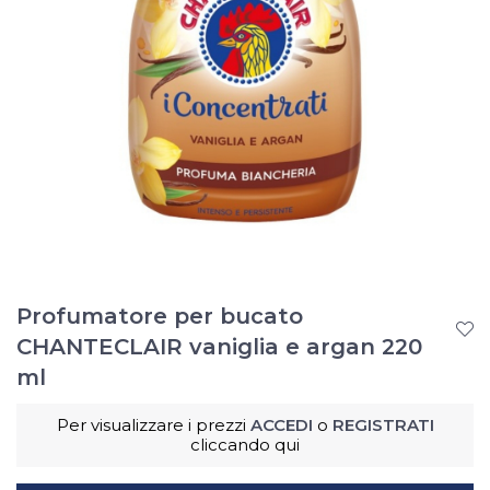
Profumatore per bucato
CHANTECLAIR vaniglia e argan 220
ml
Per visualizzare i prezzi
ACCEDI
o
REGISTRATI
cliccando qui