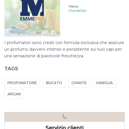
Marca:
ChanteClair
I profumatori sono creati con formula esclusiva che assicura
un profumo davvero intenso e persistente sui tuoi capi per
una sensazione di piacevole freschezza.
TAGS
PROFUMATORE
BUCATO
CHANTE
VANIGLIA
ARGAN
Servizio clienti