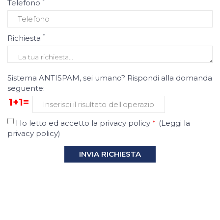
*
Telefono
*
Richiesta
Sistema ANTISPAM, sei umano? Rispondi alla domanda
seguente:
1+1=
Ho letto ed accetto la privacy policy
*
(
Leggi la
privacy policy
)
INVIA RICHIESTA