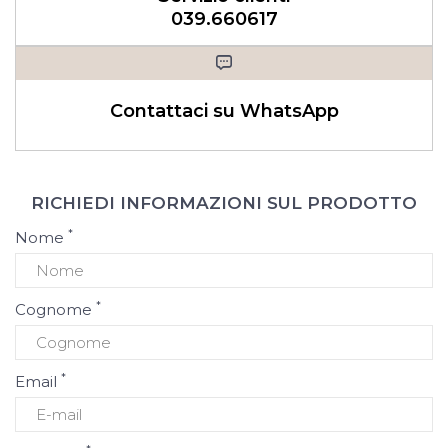
039.660617
Contattaci su WhatsApp
RICHIEDI INFORMAZIONI SUL PRODOTTO
*
Nome
*
Cognome
*
Email