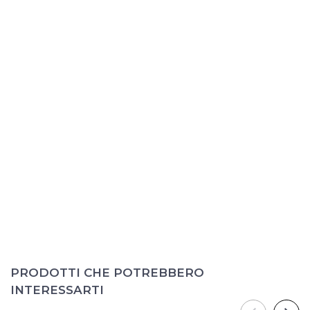
PRODOTTI CHE POTREBBERO
INTERESSARTI