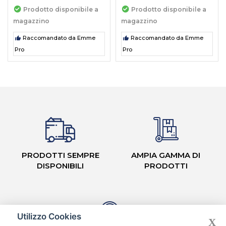
Prodotto disponibile a
Prodotto disponibile a
magazzino
magazzino
Raccomandato da Emme
Raccomandato da Emme
Pro
Pro
PRODOTTI SEMPRE
AMPIA GAMMA DI
DISPONIBILI
PRODOTTI
Utilizzo Cookies
X