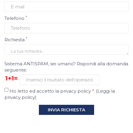
*
Telefono
*
Richiesta
Sistema ANTISPAM, sei umano? Rispondi alla domanda
seguente:
1+1=
Ho letto ed accetto la privacy policy
*
(
Leggi la
privacy policy
)
INVIA RICHIESTA