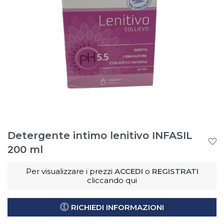
Detergente intimo lenitivo INFASIL
200 ml
Per visualizzare i prezzi
ACCEDI
o
REGISTRATI
cliccando qui
RICHIEDI INFORMAZIONI