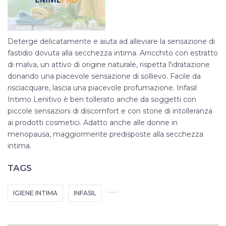
Deterge delicatamente e aiuta ad alleviare la sensazione di
fastidio dovuta alla secchezza intima. Arricchito con estratto
di malva, un attivo di origine naturale, rispetta l'idratazione
donando una piacevole sensazione di sollievo. Facile da
risciacquare, lascia una piacevole profumazione. Infasil
Intimo Lenitivo è ben tollerato anche da soggetti con
piccole sensazioni di discomfort e con storie di intolleranza
ai prodotti cosmetici. Adatto anche alle donne in
menopausa, maggiormente predisposte alla secchezza
intima.
TAGS
IGIENE INTIMA
INFASIL