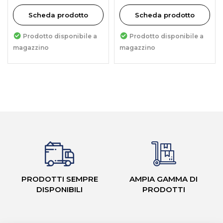
Scheda prodotto
Scheda prodotto
Prodotto disponibile a
Prodotto disponibile a
magazzino
magazzino
PRODOTTI SEMPRE
AMPIA GAMMA DI
DISPONIBILI
PRODOTTI