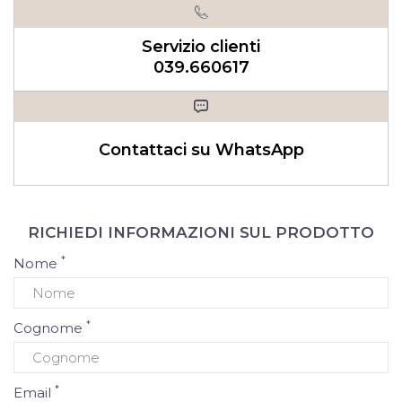
Servizio clienti
039.660617
Contattaci su WhatsApp
RICHIEDI INFORMAZIONI SUL PRODOTTO
*
Nome
*
Cognome
*
Email