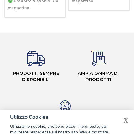
Prodotto disponibile a
magazzino
magazzino
PRODOTTI SEMPRE
AMPIA GAMMA DI
DISPONIBILI
PRODOTTI
Utilizzo Cookies
X
CASH & CARRY CON
Utilizziamo i cookie, che sono piccoli file di testo, per
CORSIE ORGANIZZATE
migliorare l'esperienza sul nostro sito Web e mostrare