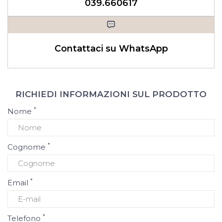
039.660617
Contattaci su WhatsApp
RICHIEDI INFORMAZIONI SUL PRODOTTO
*
Nome
*
Cognome
*
Email
*
Telefono