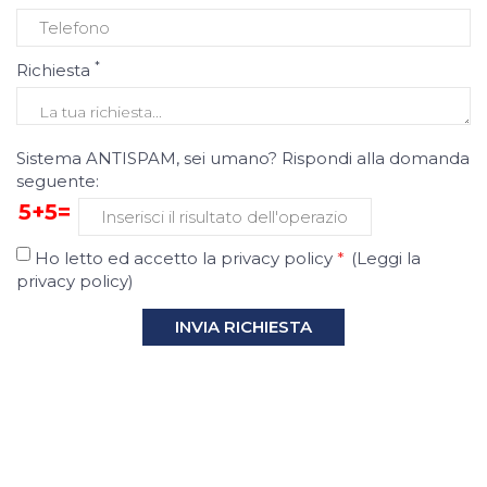
*
Richiesta
Sistema ANTISPAM, sei umano? Rispondi alla domanda
seguente:
5+5=
Ho letto ed accetto la privacy policy
*
(
Leggi la
privacy policy
)
INVIA RICHIESTA