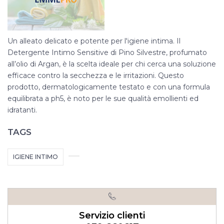
Un alleato delicato e potente per l'igiene intima. Il
Detergente Intimo Sensitive di Pino Silvestre, profumato
all’olio di Argan, è la scelta ideale per chi cerca una soluzione
efficace contro la secchezza e le irritazioni. Questo
prodotto, dermatologicamente testato e con una formula
equilibrata a ph5, è noto per le sue qualità emollienti ed
idratanti.
TAGS
IGIENE INTIMO
Servizio clienti