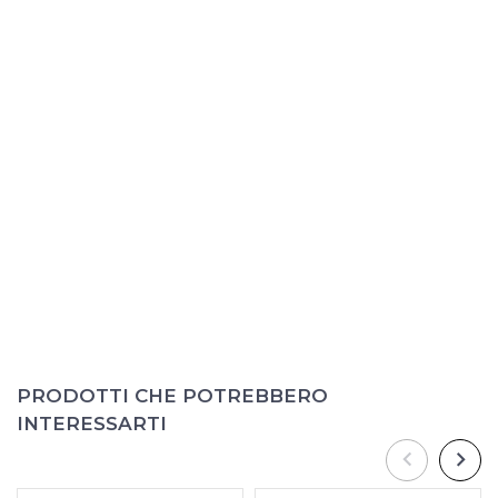
PRODOTTI CHE POTREBBERO
INTERESSARTI