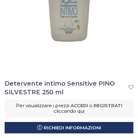
Detervente intimo Sensitive PINO
SILVESTRE 250 ml
Per visualizzare i prezzi
ACCEDI
o
REGISTRATI
cliccando qui
RICHIEDI INFORMAZIONI