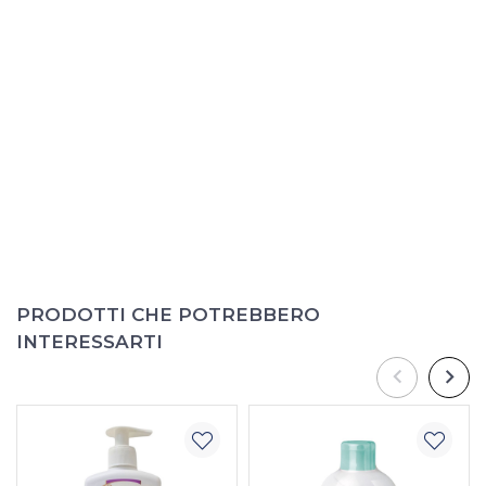
PRODOTTI CHE POTREBBERO
INTERESSARTI