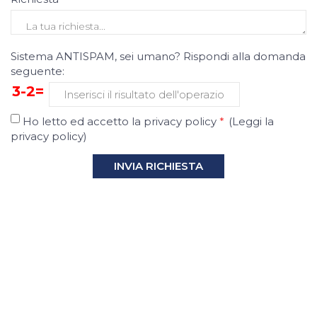
Sistema ANTISPAM, sei umano? Rispondi alla domanda
seguente:
3-2=
Ho letto ed accetto la privacy policy
*
(
Leggi la
privacy policy
)
INVIA RICHIESTA