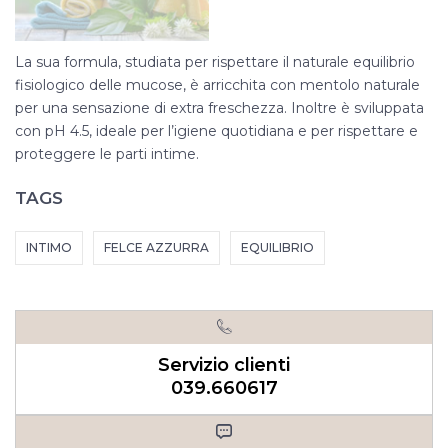
La sua formula, studiata per rispettare il naturale equilibrio
fisiologico delle mucose, è arricchita con mentolo naturale
per una sensazione di extra freschezza. Inoltre è sviluppata
con pH 4.5, ideale per l’igiene quotidiana e per rispettare e
proteggere le parti intime.
TAGS
INTIMO
FELCE AZZURRA
EQUILIBRIO
Servizio clienti
039.660617