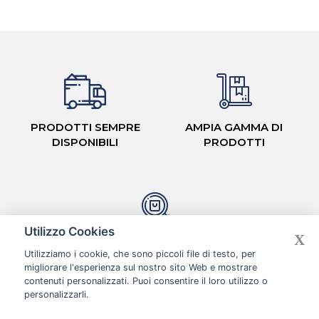
PRODOTTI SEMPRE
AMPIA GAMMA DI
DISPONIBILI
PRODOTTI
Utilizzo Cookies
X
CASH & CARRY CON
Utilizziamo i cookie, che sono piccoli file di testo, per
CORSIE ORGANIZZATE
migliorare l'esperienza sul nostro sito Web e mostrare
contenuti personalizzati. Puoi consentire il loro utilizzo o
personalizzarli.