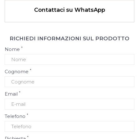
Contattaci su WhatsApp
RICHIEDI INFORMAZIONI SUL PRODOTTO
*
Nome
*
Cognome
*
Email
*
Telefono
*
Richiesta