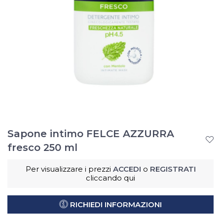
Sapone intimo FELCE AZZURRA
fresco 250 ml
Per visualizzare i prezzi
ACCEDI
o
REGISTRATI
cliccando qui
RICHIEDI INFORMAZIONI