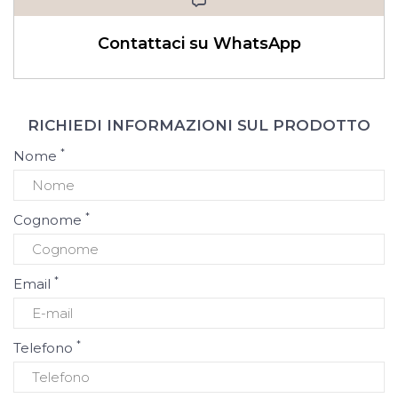
Contattaci su WhatsApp
RICHIEDI INFORMAZIONI SUL PRODOTTO
*
Nome
*
Cognome
*
Email
*
Telefono