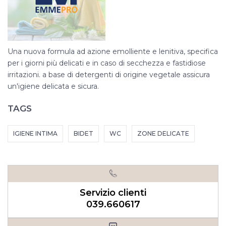
Una nuova formula ad azione emolliente e lenitiva, specifica
per i giorni più delicati e in caso di secchezza e fastidiose
irritazioni. a base di detergenti di origine vegetale assicura
un'igiene delicata e sicura.
TAGS
IGIENE INTIMA
BIDET
WC
ZONE DELICATE
Servizio clienti
039.660617