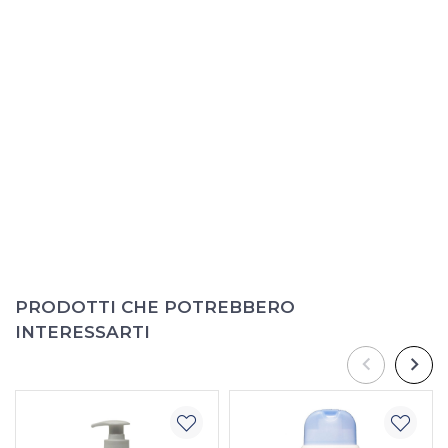
PRODOTTI CHE POTREBBERO
INTERESSARTI