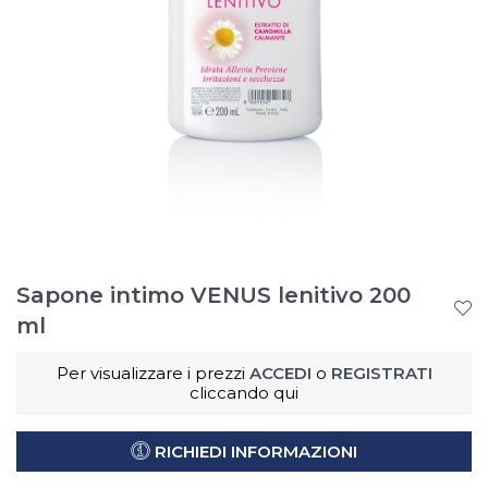
Sapone intimo VENUS lenitivo 200
ml
Per visualizzare i prezzi
ACCEDI
o
REGISTRATI
cliccando qui
RICHIEDI INFORMAZIONI