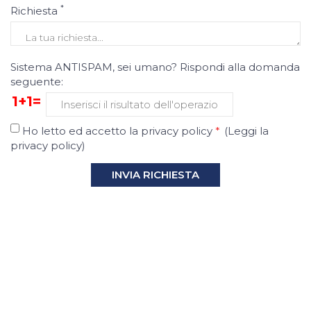
*
Richiesta
Sistema ANTISPAM, sei umano? Rispondi alla domanda
seguente:
1+1=
Ho letto ed accetto la privacy policy
*
(
Leggi la
privacy policy
)
INVIA RICHIESTA