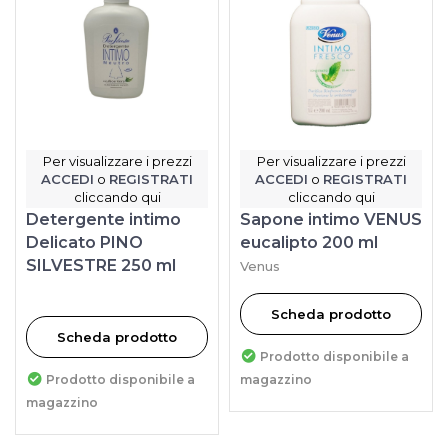
Per visualizzare i prezzi
Per visualizzare i prezzi
ACCEDI
o
REGISTRATI
ACCEDI
o
REGISTRATI
cliccando qui
cliccando qui
Detergente intimo
Sapone intimo VENUS
Delicato PINO
eucalipto 200 ml
SILVESTRE 250 ml
Venus
Scheda prodotto
Scheda prodotto
Prodotto disponibile a
Prodotto disponibile a
magazzino
magazzino