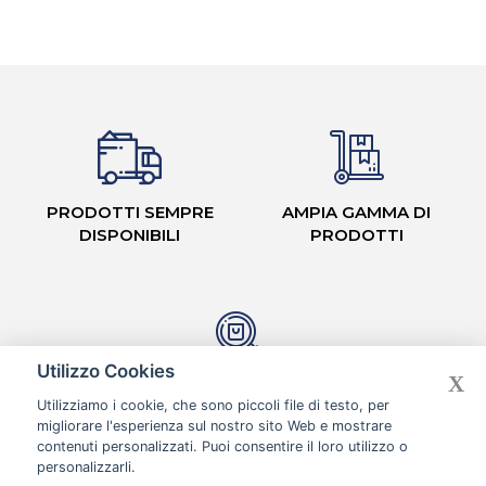
PRODOTTI SEMPRE
AMPIA GAMMA DI
DISPONIBILI
PRODOTTI
Utilizzo Cookies
X
CASH & CARRY CON
Utilizziamo i cookie, che sono piccoli file di testo, per
CORSIE ORGANIZZATE
migliorare l'esperienza sul nostro sito Web e mostrare
contenuti personalizzati. Puoi consentire il loro utilizzo o
personalizzarli.