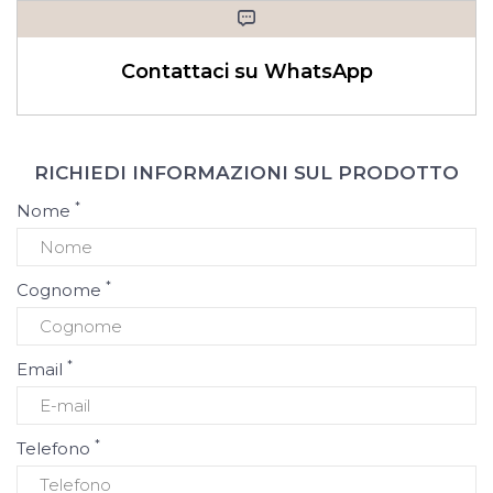
Contattaci su WhatsApp
RICHIEDI INFORMAZIONI SUL PRODOTTO
*
Nome
*
Cognome
*
Email
*
Telefono