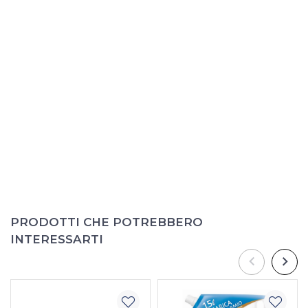
PRODOTTI CHE POTREBBERO
INTERESSARTI