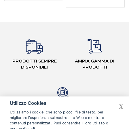
PRODOTTI SEMPRE
AMPIA GAMMA DI
DISPONIBILI
PRODOTTI
Utilizzo Cookies
X
CASH & CARRY CON
Utilizziamo i cookie, che sono piccoli file di testo, per
CORSIE ORGANIZZATE
migliorare l'esperienza sul nostro sito Web e mostrare
contenuti personalizzati. Puoi consentire il loro utilizzo o
personalizzarli.