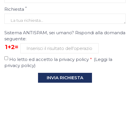
*
Richiesta
Sistema ANTISPAM, sei umano? Rispondi alla domanda
seguente:
1+2=
Ho letto ed accetto la privacy policy
*
(
Leggi la
privacy policy
)
INVIA RICHIESTA