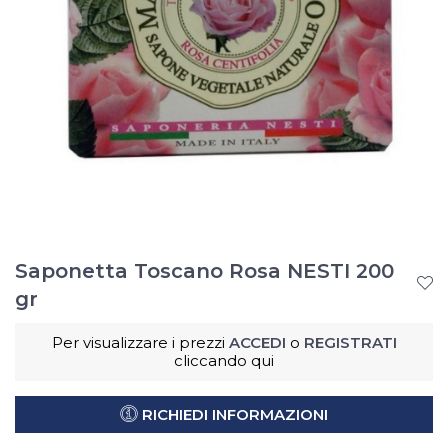
Saponetta Toscano Rosa NESTI 200
gr
Per visualizzare i prezzi
ACCEDI
o
REGISTRATI
cliccando qui
RICHIEDI INFORMAZIONI