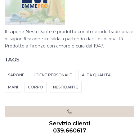
Il sapone Nesti Dante è prodotto con il metodo tradizionale
di saponificazione in caldaia partendo dagli oli di qualità.
Prodotto a Firenze con amore e cura dal 1947.
TAGS
SAPONE
IGIENE PERSONALE
ALTA QUALITÀ
MANI
CORPO
NESTIDANTE
Servizio clienti
039.660617