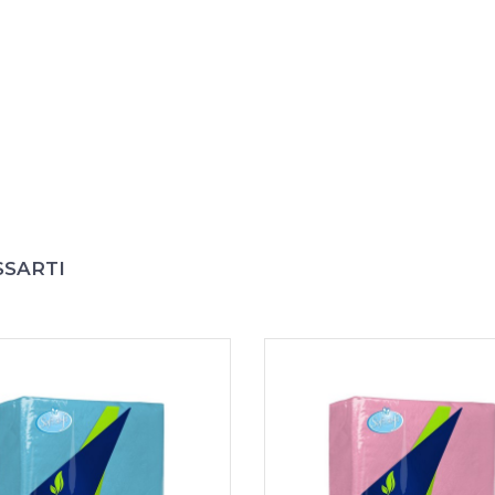
SSARTI