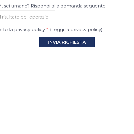
 sei umano? Rispondi alla domanda seguente:
tto la privacy policy
*
(
Leggi la privacy policy
)
INVIA RICHIESTA