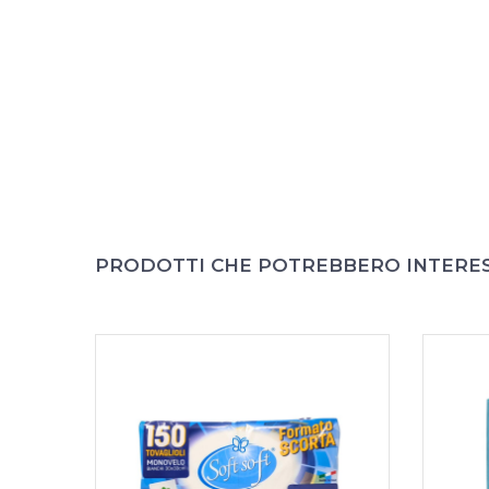
PRODOTTI CHE POTREBBERO INTERE