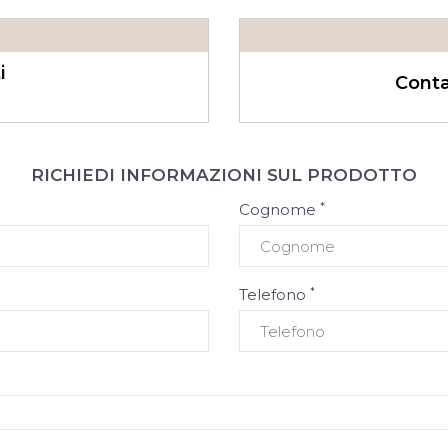
i
Conta
RICHIEDI INFORMAZIONI SUL PRODOTTO
*
Cognome
*
Telefono