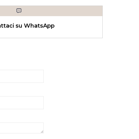
ttaci su WhatsApp