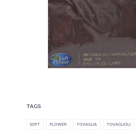
TAGS
SOFT
FLOWER
TOVAGLIA
TOVAGLIOLI